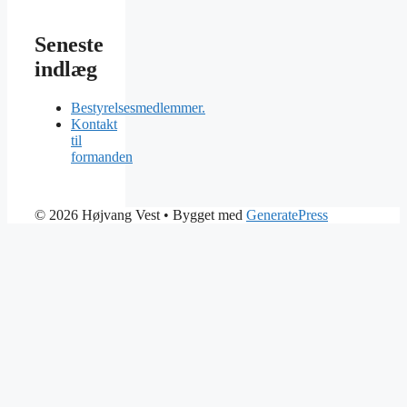
Seneste
indlæg
Bestyrelsesmedlemmer.
Kontakt
til
formanden
© 2026 Højvang Vest
• Bygget med
GeneratePress