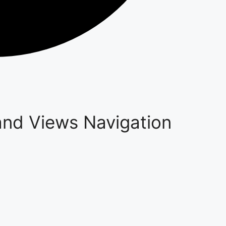
nd Views Navigation