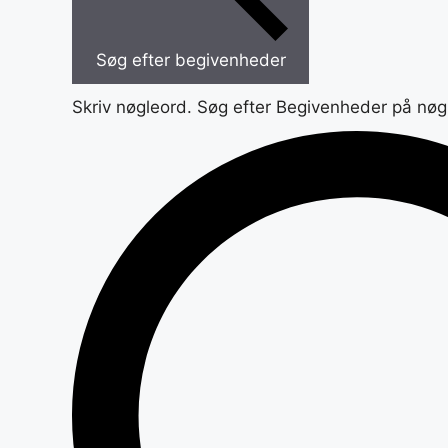
Søg efter begivenheder
Skriv nøgleord. Søg efter Begivenheder på nøg