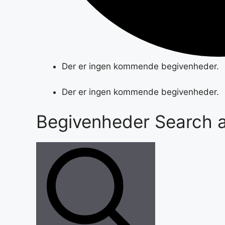
Der er ingen kommende begivenheder.
Der er ingen kommende begivenheder.
Begivenheder Search a