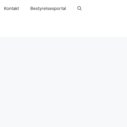
Kontakt
Bestyrelsesportal